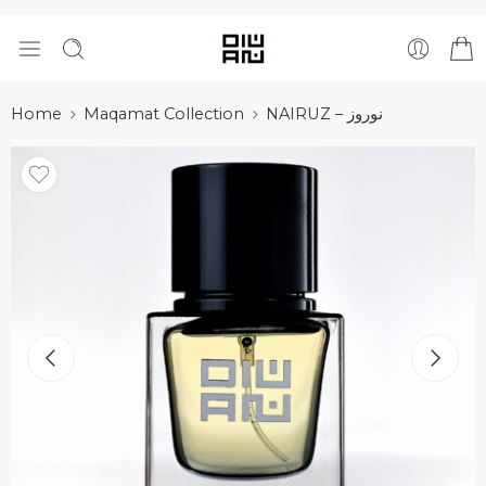
Home
Maqamat Collection
NAIRUZ – نوروز