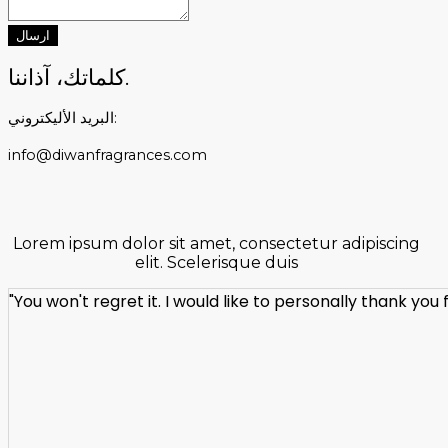
ارسال
كلماتك، آذاننا.
البريد الأليكتروني:
info@diwanfragrances.com
Lorem ipsum dolor sit amet, consectetur adipiscing
elit. Scelerisque duis
"You won't regret it. I would like to personally thank yo